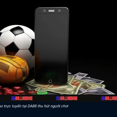
 trực tuyến tại DA88 thu hút người chơi