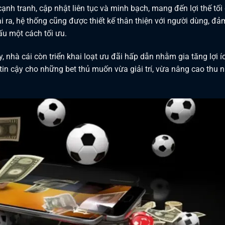
 cạnh tranh, cập nhật liên tục và minh bạch, mang đến lợi thế tối
i ra, hệ thống cũng được thiết kế thân thiện với người dùng, đ
ấu một cách tối ưu.
 nhà cái còn triển khai loạt ưu đãi hấp dẫn nhằm gia tăng lợi í
in cậy cho những bet thủ muốn vừa giải trí, vừa nâng cao thu 