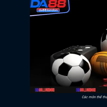
Các môn thể thao