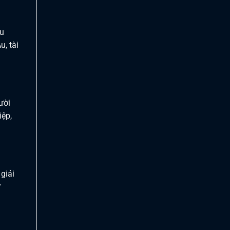
ấu
u, tài
ười
iệp,
giải
ư