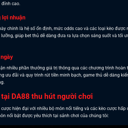
 đỉnh cao.
g lợi nhuận
ày chính là hệ số ổn định, mức odds cao và các loại kèo được
 lưỡng, giúp bet thủ dễ dàng đưa ra lựa chọn sáng suốt và tối 
 ngày
ận nhiều phần thưởng giá trị thông qua các chương trình hoàn t
g ưu đãi và quy trình rút tiền minh bạch, game thủ dễ dàng ki
ng.
 tại DA88 thu hút người chơi
 cược hiện đại với nhiều bộ môn nổi tiếng và các kèo cược hấp
ôn nổi bật được yêu thích tại sảnh chơi của chúng tôi: