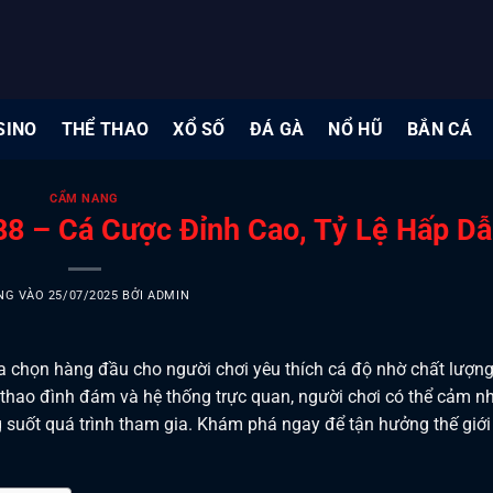
SINO
THỂ THAO
XỔ SỐ
ĐÁ GÀ
NỔ HŨ
BẮN CÁ
CẨM NANG
8 – Cá Cược Đỉnh Cao, Tỷ Lệ Hấp D
NG VÀO
25/07/2025
BỞI
ADMIN
a chọn hàng đầu cho người chơi yêu thích cá độ nhờ chất lượng
hể thao đình đám và hệ thống trực quan, người chơi có thể cảm n
suốt quá trình tham gia. Khám phá ngay để tận hưởng thế giới